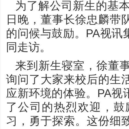
为了解公司新生的基本
日晚，董事长徐忠麟带
的问候与鼓励。PA视讯
同走访。
来到新生寝室，徐董
询问了大家来校后的生
应新环境的体验。PA视
了公司的热烈欢迎，鼓
习，勇于探索。这份细