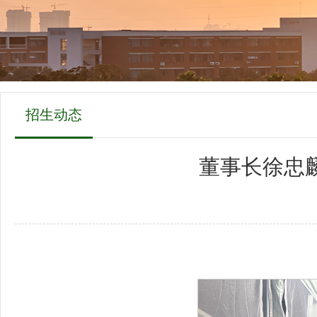
招生动态
董事长徐忠