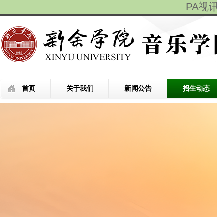
PA视
首页
关于我们
新闻公告
招生动态