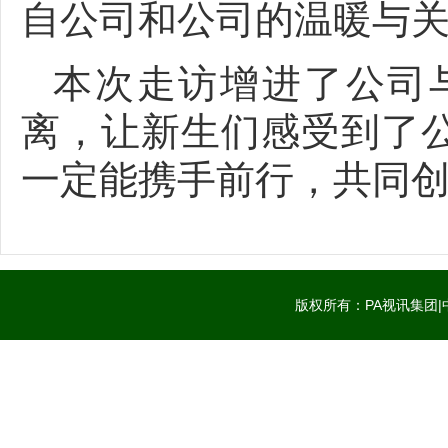
自公司和公司的温暖与
本次走访增进了公司
离，让新生们感受到了
一定能携手前行，共同
版权所有：PA视讯集团