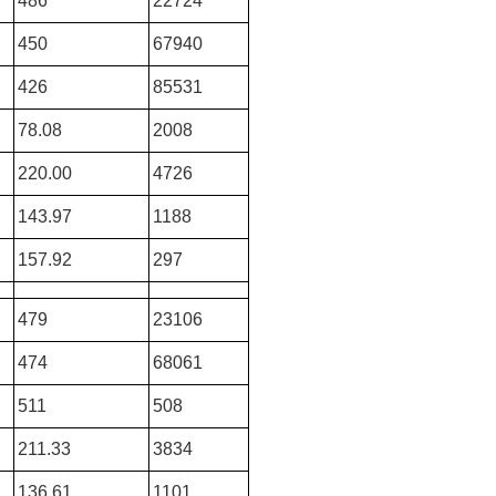
486
22724
450
67940
426
85531
78.08
2008
220.00
4726
143.97
1188
157.92
297
479
23106
474
68061
511
508
211.33
3834
136.61
1101