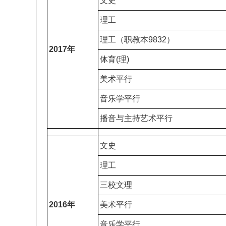
文史
理工
理工（职教本9832）
2017年
体育(理)
美术平行
音乐学平行
播音与主持艺术平行
文史
理工
三校文理
2016年
美术平行
音乐学平行