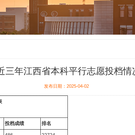
讯近三年江西省本科平行志愿投档情
发布日期：2025-04-02
表
投档成绩
排名