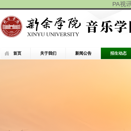
PA视
首页
关于我们
新闻公告
招生动态