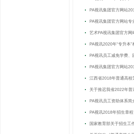
PA视讯集团官方网站2
PA视讯集团官方网站专
艺术PA视讯集团官方网
PA视讯2020年“专升
PA视讯员工减免学费
PA视讯集团官方网站20
江西省2018年普通高
关于推迟我省2022年普
PA视讯员工资助体系简
PA视讯2018年招生章程
国家教育部关于招生工作国